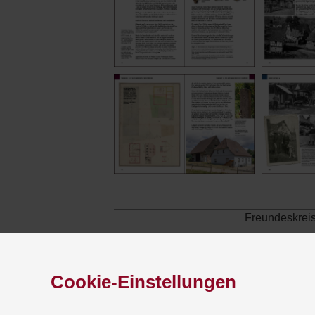
Freundeskreis
Cookie-Einstellungen