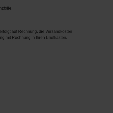
zfolie.
erfolgt auf Rechnung, die Versandkosten
ng mit Rechnung in Ihren Briefkasten,