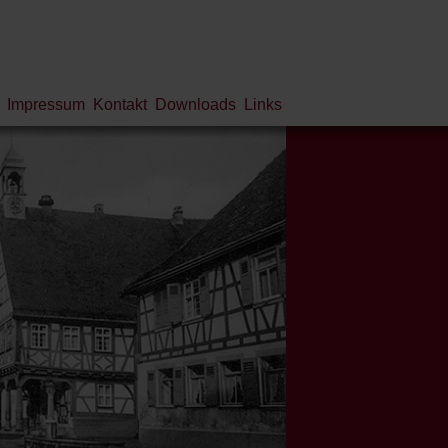
Impressum
Kontakt
Downloads
Links