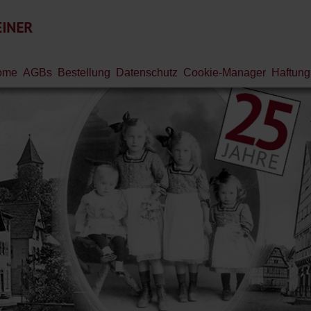
ome
AGBs
Bestellung
Datenschutz
Cookie-Manager
Haftung