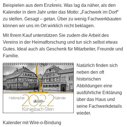
Beispielen aus dem Enzkreis. Was lag da näher, als den
Kalender in dem Jahr unter das Motto: „Fachwerk im Dorf“
zu stellen. Gesagt – getan. Über zu wenig Fachwerkbauten
können wir uns im Ort wirklich nicht beklagen.
Mit Ihrem Kauf unterstützen Sie zudem die Arbeit des
Vereins in der Heimatforschung und tun sich selbst etwas
Gutes. Ideal auch als Geschenk für Mitarbeiter, Freunde und
Familie.
Natürlich finden sich
neben den oft
historischen
Abbildungen eine
ausführliche Erklärung
über das Haus und
seine Fachwerkdetails
wieder.
Kalender mit Wire-o-Bindung