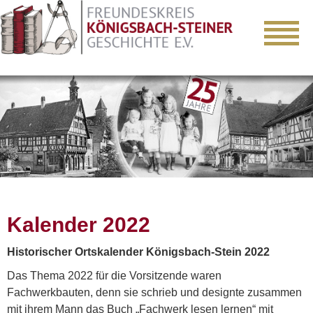
Kalender 2022
Historischer Ortskalender Königsbach-Stein 2022
Das Thema 2022 für die Vorsitzende waren
Fachwerkbauten, denn sie schrieb und designte zusammen
mit ihrem Mann das Buch „Fachwerk lesen lernen“ mit