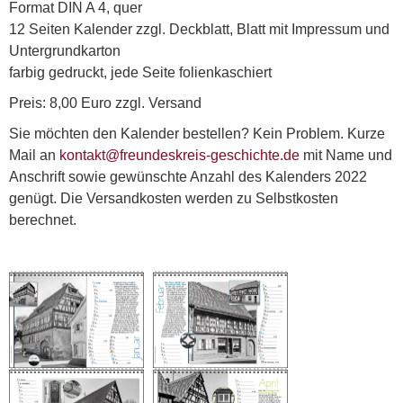
Format DIN A 4, quer
12 Seiten Kalender zzgl. Deckblatt, Blatt mit Impressum und
Untergrundkarton
farbig gedruckt, jede Seite folienkaschiert
Preis: 8,00 Euro zzgl. Versand
Sie möchten den Kalender bestellen? Kein Problem. Kurze
Mail an
kontakt@freundeskreis-geschichte.de
mit Name und
Anschrift sowie gewünschte Anzahl des Kalenders 2022
genügt. Die Versandkosten werden zu Selbstkosten
berechnet.